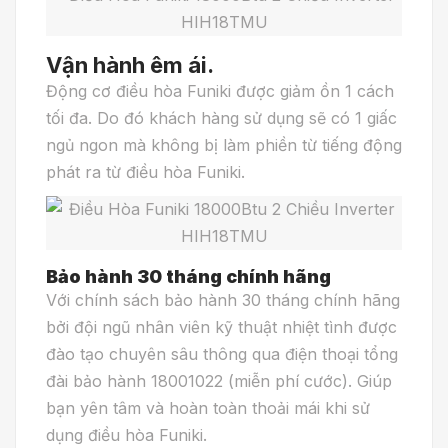
Vận hành êm ái.
Động cơ điều hòa Funiki được giảm ồn 1 cách
tối đa. Do đó khách hàng sử dụng sẽ có 1 giấc
ngủ ngon mà không bị làm phiền từ tiếng động
phát ra từ điều hòa Funiki.
Bảo hành 30 tháng chính hãng
Với chính sách bảo hành 30 tháng chính hãng
bởi đội ngũ nhân viên kỹ thuật nhiệt tình được
đào tạo chuyên sâu thông qua điện thoại tổng
đài bảo hành 18001022 (miễn phí cước). Giúp
bạn yên tâm và hoàn toàn thoải mái khi sử
dụng điều hòa Funiki.