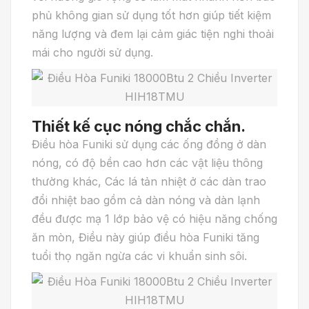
phủ không gian sử dụng tốt hơn giúp tiết kiệm
năng lượng và đem lại cảm giác tiện nghi thoải
mái cho người sử dụng.
Thiết kế cục nóng chắc chắn.
Điều hòa Funiki sử dụng các ống đồng ở dàn
nóng, có độ bền cao hơn các vật liệu thông
thường khác, Các lá tản nhiệt ở các dàn trao
đổi nhiệt bao gồm cả dàn nóng và dàn lạnh
đều được mạ 1 lớp bảo vệ có hiệu năng chống
ăn mòn, Điều này giúp điều hòa Funiki tăng
tuổi thọ ngăn ngừa các vi khuẩn sinh sôi.