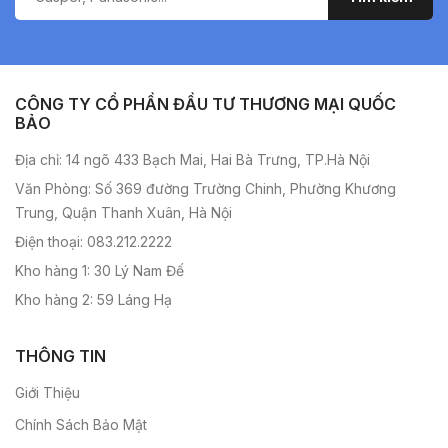
CÔNG TY CỔ PHẦN ĐẦU TƯ THƯƠNG MẠI QUỐC
BẢO
Địa chỉ: 14 ngõ 433 Bạch Mai, Hai Bà Trưng, TP.Hà Nội
Văn Phòng: Số 369 đường Trường Chinh, Phường Khương
Trung, Quận Thanh Xuân, Hà Nội
Điện thoại: 083.212.2222
Kho hàng 1: 30 Lý Nam Đế
Kho hàng 2: 59 Láng Hạ
THÔNG TIN
Giới Thiệu
Chính Sách Bảo Mật