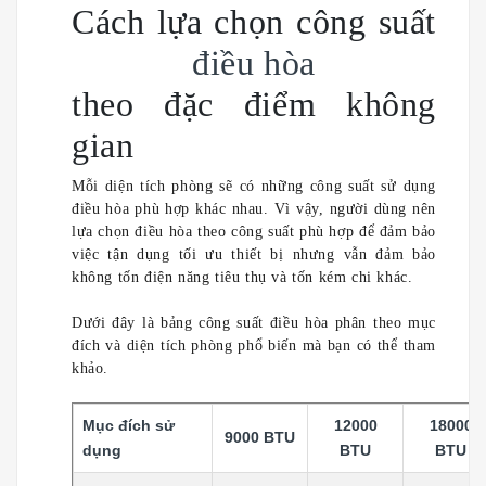
Cách lựa chọn công suất
điều hòa
theo đặc điểm không
gian
Mỗi diện tích phòng sẽ có những công suất sử dụng
điều hòa phù hợp khác nhau. Vì vậy, người dùng nên
lựa chọn điều hòa theo công suất phù hợp để đảm bảo
việc tận dụng tối ưu thiết bị nhưng vẫn đảm bảo
không tốn điện năng tiêu thụ và tốn kém chi khác.
Dưới đây là bảng công suất điều hòa phân theo mục
đích và diện tích phòng phổ biến mà bạn có thể tham
khảo.
Mục đích sử
12000
18000
9000 BTU
dụng
BTU
BTU