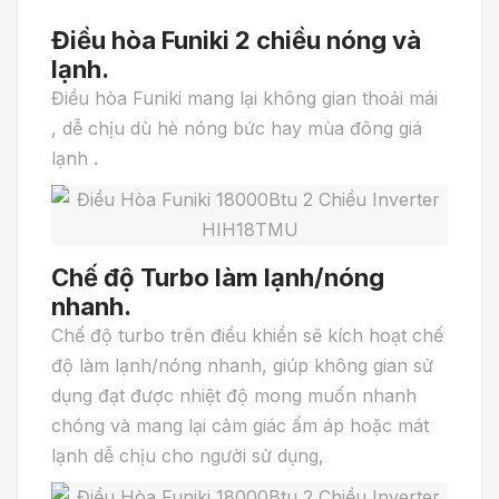
Điều hòa Funiki 2 chiều nóng và
lạnh.
Điều hòa Funiki mang lại không gian thoải mái
, dễ chịu dù hè nóng bức hay mùa đông giá
lạnh .
Chế độ Turbo làm lạnh/nóng
nhanh.
Chế độ turbo trên điều khiển sẽ kích hoạt chế
độ làm lạnh/nóng nhanh, giúp không gian sử
dụng đạt được nhiệt độ mong muốn nhanh
chóng và mang lại cảm giác ấm áp hoặc mát
lạnh dễ chịu cho người sử dụng,