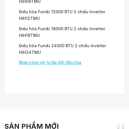
HIH09TMU
Điều hòa Funiki 12000 BTU 2 chiều Inverter
HIH12TMU
Điều hòa Funiki 18000 BTU 2 chiều Inverter
HIH18TMU
Điều hòa Funiki 24000 BTU 2 chiều Inverter
HIH24TMU
Nhân công vật tư lắp đặt điều hòa
SẢN PHẨM MỚI