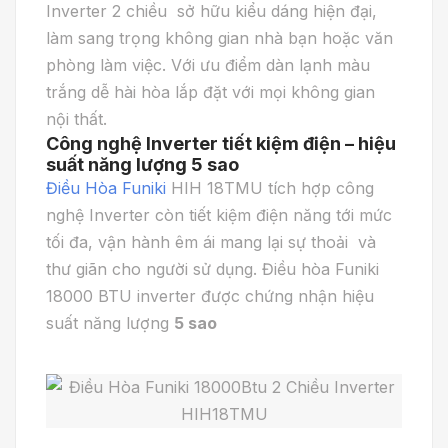
Inverter 2 chiều sở hữu kiểu dáng hiện đại,
làm sang trọng không gian nhà bạn hoặc văn
phòng làm việc. Với ưu điểm dàn lạnh màu
trắng dễ hài hòa lắp đặt với mọi không gian
nội thất.
Công nghệ Inverter tiết kiệm điện – hiệu
suất năng lượng 5 sao
Điều Hòa Funiki
HIH 18TMU tích hợp công
nghệ Inverter còn tiết kiệm điện năng tới mức
tối đa, vận hành êm ái mang lại sự thoải và
thư giãn cho người sử dụng. Điều hòa Funiki
18000 BTU inverter được chứng nhận hiệu
suất năng lượng
5 sao